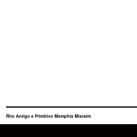
Rito Antigo e Primitivo Memphis Misraim