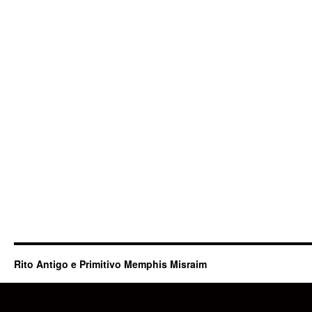
Rito Antigo e Primitivo Memphis Misraim